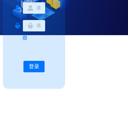
记住密码
登录